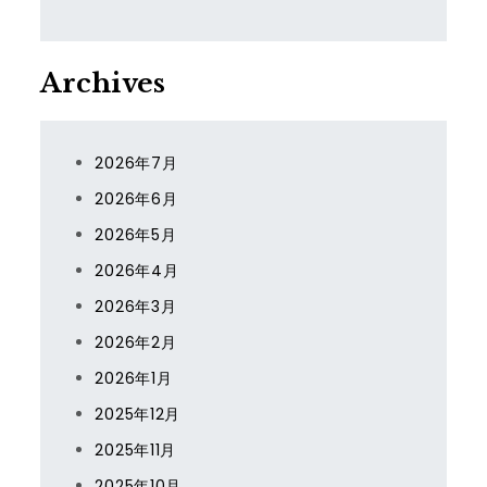
Archives
2026年7月
2026年6月
2026年5月
2026年4月
2026年3月
2026年2月
2026年1月
2025年12月
2025年11月
2025年10月