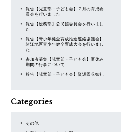
報告【児童部・子ども会】７月の育成委
員会を行いました
報告【総務部】公民館委員会を行いまし
た
報告【青少年健全育成推進連絡協議会】
諸江地区青少年健全育成大会を行いまし
た
参加者募集【児童部・子ども会】夏休み
期間の行事について
報告【児童部・子ども会】資源回収御礼
Categories
その他