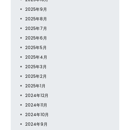
2025年9月
2025年8月
2025年7月
2025年6月
2025年5月
2025年4月
2025年3月
2025年2月
2025年1月
2024年12月
2024年11月
2024年10月
2024年9月