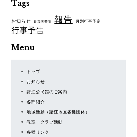
Tags
報告
お知らせ
月別行事予定
参加者募集
行事予告
Menu
トップ
お知らせ
諸江公民館のご案内
各部紹介
地域活動（諸江地区各種団体）
教室・クラブ活動
各種リンク