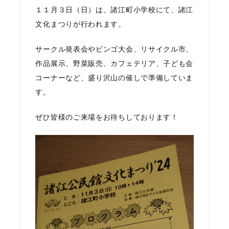
１１月３日（日）は、諸江町小学校にて、諸江
文化まつりが行われます。
サークル発表会やビンゴ大会、リサイクル市、
作品展示、野菜販売、カフェテリア、子ども会
コーナーなど、盛り沢山の催しで準備していま
す。
ぜひ皆様のご来場をお待ちしております！