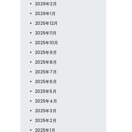
2026年2月
2026年1月
2025年12月
2025年11月
2025年10月
2025年9月
2025年8月
2025年7月
2025年6月
2025年5月
2025年4月
2025年3月
2025年2月
2025年1月