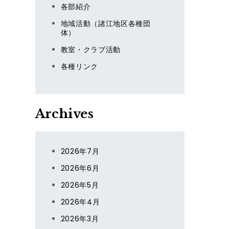
各部紹介
地域活動（諸江地区各種団
体）
教室・クラブ活動
各種リンク
Archives
2026年7月
2026年6月
2026年5月
2026年4月
2026年3月