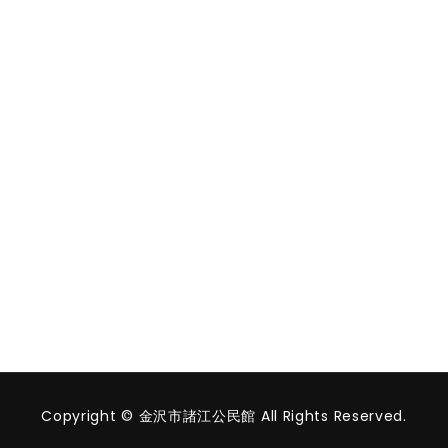
Copyright © 金沢市諸江公民館 All Rights Reserved.