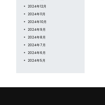
2024年12月
2024年11月
2024年10月
2024年9月
2024年8月
2024年7月
2024年6月
2024年5月