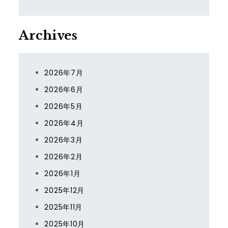
Archives
2026年7月
2026年6月
2026年5月
2026年4月
2026年3月
2026年2月
2026年1月
2025年12月
2025年11月
2025年10月