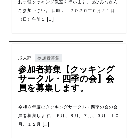
お手軽クッキング教室を行います。ぜひみなさん
ご参加下さい。 日時： ２０２６年６月２１日
（日）午前１ […]
成人部
参加者募集
参加者募集【クッキング
サークル・四季の会】会
員を募集します。
令和８年度のクッキングサークル・四季の会の会
員を募集します。 ５月、６月、７月、９月、１０
月、１２月 […]