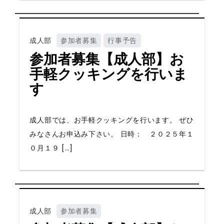
成人部
参加者募集
行事予告
参加者募集【成人部】お
手軽クッキングを行いま
す
成人部では、お手軽クッキングを行います。 ぜひ
みなさんお申込み下さい。 日時： ２０２５年１
０月１９ […]
成人部
参加者募集