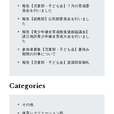
報告【児童部・子ども会】７月の育成委
員会を行いました
報告【総務部】公民館委員会を行いまし
た
報告【青少年健全育成推進連絡協議会】
諸江地区青少年健全育成大会を行いまし
た
参加者募集【児童部・子ども会】夏休み
期間の行事について
報告【児童部・子ども会】資源回収御礼
Categories
その他
体育レクリエーション部