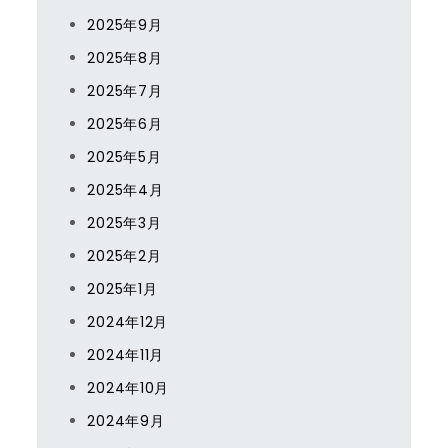
2025年9月
2025年8月
2025年7月
2025年6月
2025年5月
2025年4月
2025年3月
2025年2月
2025年1月
2024年12月
2024年11月
2024年10月
2024年9月