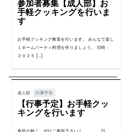
参加者募集【成人部】お
手軽クッキングを行いま
す
お手軽クッキング教室を行います。 みんなで楽し
くホームパーティ料理を作りましょう。 日時：
２０２５ […]
成人部
行事予告
【行事予定】お手軽クッ
キングを行います
食欲の秋！ ぜひご参加下さい！ 日