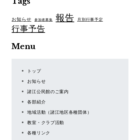
Tags
報告
お知らせ
月別行事予定
参加者募集
行事予告
Menu
トップ
お知らせ
諸江公民館のご案内
各部紹介
地域活動（諸江地区各種団体）
教室・クラブ活動
各種リンク