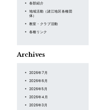
各部紹介
地域活動（諸江地区各種団
体）
教室・クラブ活動
各種リンク
Archives
2026年7月
2026年6月
2026年5月
2026年4月
2026年3月