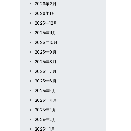
2026年2月
2026年1月
2025年12月
2025年11月
2025年10月
2025年9月
2025年8月
2025年7月
2025年6月
2025年5月
2025年4月
2025年3月
2025年2月
2025年1月