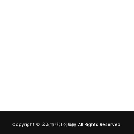
Copyright © 金沢市諸江公民館 All Rights Reserved.