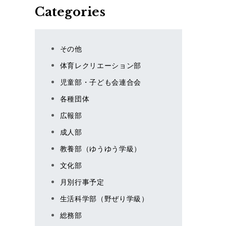
Categories
その他
体育レクリエーション部
児童部・子ども会連合会
各種団体
広報部
成人部
教養部（ゆうゆう学級）
文化部
月別行事予定
生活科学部（野ぜり学級）
総務部