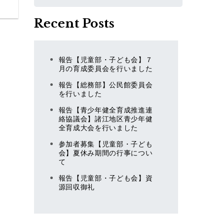
索
Recent Posts
報告【児童部・子ども会】７
月の育成委員会を行いました
報告【総務部】公民館委員会
を行いました
報告【青少年健全育成推進連
絡協議会】諸江地区青少年健
全育成大会を行いました
参加者募集【児童部・子ども
会】夏休み期間の行事につい
て
報告【児童部・子ども会】資
源回収御礼