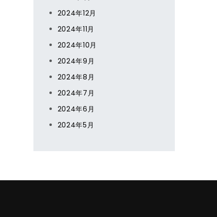
2024年12月
2024年11月
2024年10月
2024年9月
2024年8月
2024年7月
2024年6月
2024年5月