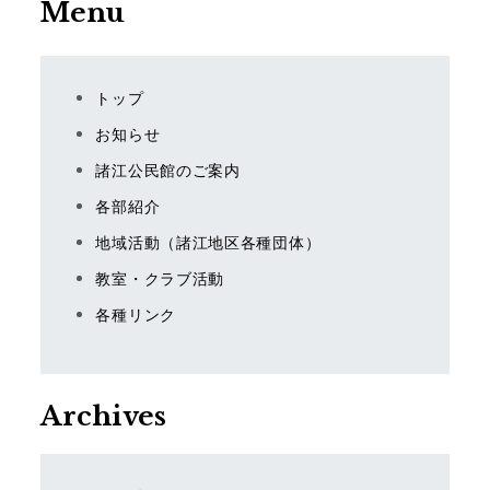
Menu
トップ
お知らせ
諸江公民館のご案内
各部紹介
地域活動（諸江地区各種団体）
教室・クラブ活動
各種リンク
Archives