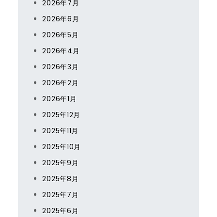
2026年7月
2026年6月
2026年5月
2026年4月
2026年3月
2026年2月
2026年1月
2025年12月
2025年11月
2025年10月
2025年9月
2025年8月
2025年7月
2025年6月