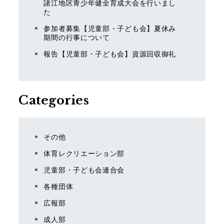
諸江地区青少年健全育成大会を行いまし
た
参加者募集【児童部・子ども会】夏休み
期間の行事について
報告【児童部・子ども会】資源回収御礼
Categories
その他
体育レクリエーション部
児童部・子ども会連合会
各種団体
広報部
成人部