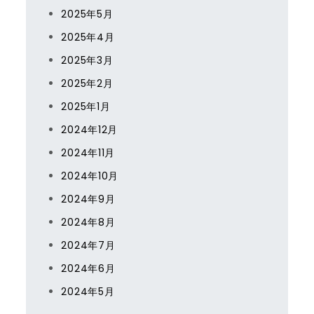
2025年5月
2025年4月
2025年3月
2025年2月
2025年1月
2024年12月
2024年11月
2024年10月
2024年9月
2024年8月
2024年7月
2024年6月
2024年5月