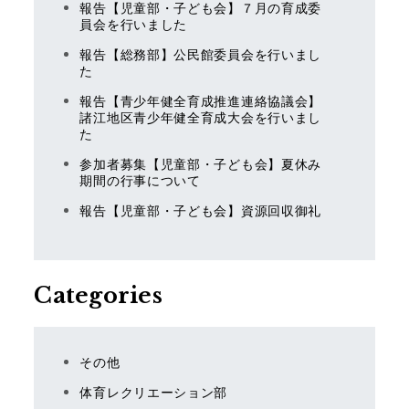
報告【児童部・子ども会】７月の育成委
員会を行いました
報告【総務部】公民館委員会を行いまし
た
報告【青少年健全育成推進連絡協議会】
諸江地区青少年健全育成大会を行いまし
た
参加者募集【児童部・子ども会】夏休み
期間の行事について
報告【児童部・子ども会】資源回収御礼
Categories
その他
体育レクリエーション部