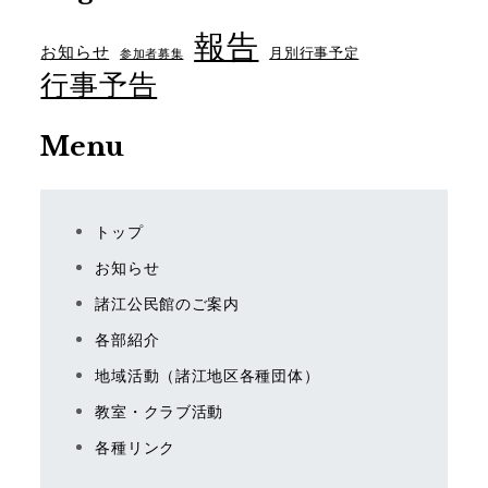
報告
お知らせ
月別行事予定
参加者募集
行事予告
Menu
トップ
お知らせ
諸江公民館のご案内
各部紹介
地域活動（諸江地区各種団体）
教室・クラブ活動
各種リンク