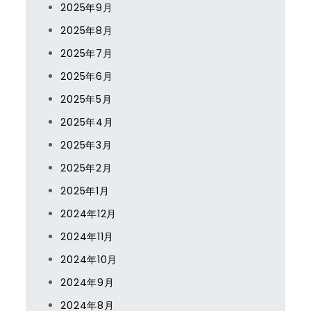
2025年9月
2025年8月
2025年7月
2025年6月
2025年5月
2025年4月
2025年3月
2025年2月
2025年1月
2024年12月
2024年11月
2024年10月
2024年9月
2024年8月