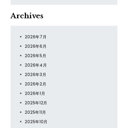
Archives
2026年7月
2026年6月
2026年5月
2026年4月
2026年3月
2026年2月
2026年1月
2025年12月
2025年11月
2025年10月