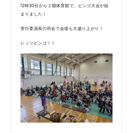
12時30分から２階体育館で、ビンゴ大会が始
まりました！
実行委員長の司会で会場も大盛り上がり！
レッツビンゴ！！