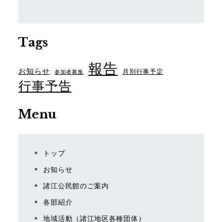
Tags
報告
お知らせ
月別行事予定
参加者募集
行事予告
Menu
トップ
お知らせ
諸江公民館のご案内
各部紹介
地域活動（諸江地区各種団体）