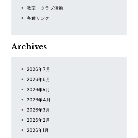
教室・クラブ活動
各種リンク
Archives
2026年7月
2026年6月
2026年5月
2026年4月
2026年3月
2026年2月
2026年1月