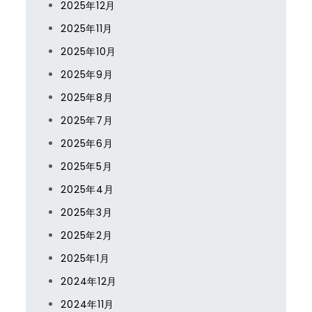
2025年12月
2025年11月
2025年10月
2025年9月
2025年8月
2025年7月
2025年6月
2025年5月
2025年4月
2025年3月
2025年2月
2025年1月
2024年12月
2024年11月