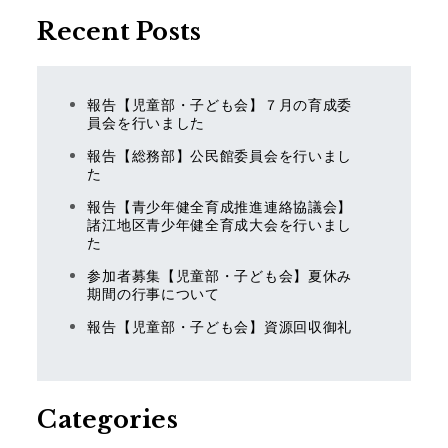
ン
Recent Posts
報告【児童部・子ども会】７月の育成委
員会を行いました
報告【総務部】公民館委員会を行いまし
た
報告【青少年健全育成推進連絡協議会】
諸江地区青少年健全育成大会を行いまし
た
参加者募集【児童部・子ども会】夏休み
期間の行事について
報告【児童部・子ども会】資源回収御礼
Categories