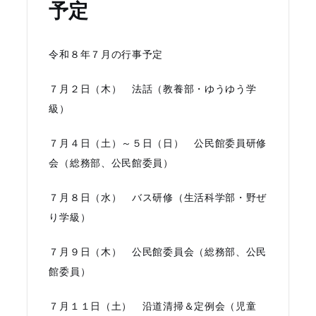
予定
令和８年７月の行事予定
７月２日（木） 法話（教養部・ゆうゆう学
級）
７月４日（土）～５日（日） 公民館委員研修
会（総務部、公民館委員）
７月８日（水） バス研修（生活科学部・野ぜ
り学級）
７月９日（木） 公民館委員会（総務部、公民
館委員）
７月１１日（土） 沿道清掃＆定例会（児童