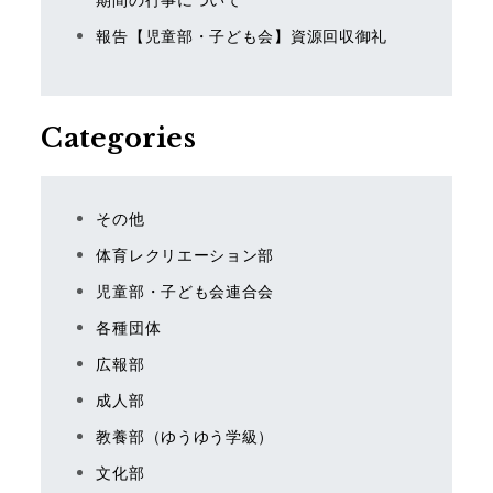
期間の行事について
報告【児童部・子ども会】資源回収御礼
Categories
その他
体育レクリエーション部
児童部・子ども会連合会
各種団体
広報部
成人部
教養部（ゆうゆう学級）
文化部