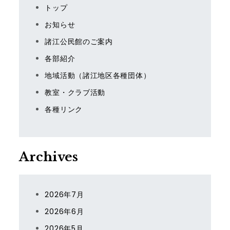
トップ
お知らせ
諸江公民館のご案内
各部紹介
地域活動（諸江地区各種団体）
教室・クラブ活動
各種リンク
Archives
2026年7月
2026年6月
2026年5月