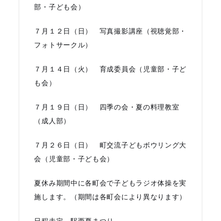
部・子ども会）
７月１２日（日） 写真撮影講座（視聴覚部・
フォトサークル）
７月１４日（火） 育成委員会（児童部・子ど
も会）
７月１９日（日） 四季の会・夏の料理教室
（成人部）
７月２６日（日） 町交流子どもボウリング大
会（児童部・子ども会）
夏休み期間中に各町会で子どもラジオ体操を実
施します。（期間は各町会により異なります）