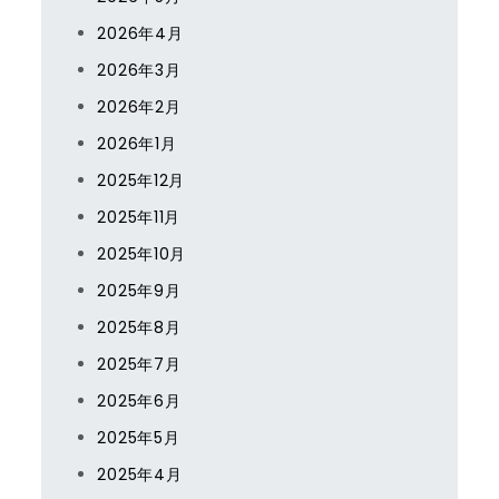
2026年4月
2026年3月
2026年2月
2026年1月
2025年12月
2025年11月
2025年10月
2025年9月
2025年8月
2025年7月
2025年6月
2025年5月
2025年4月