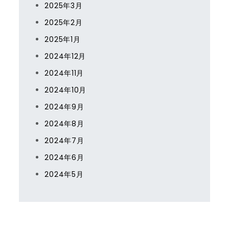
2025年3月
2025年2月
2025年1月
2024年12月
2024年11月
2024年10月
2024年9月
2024年8月
2024年7月
2024年6月
2024年5月